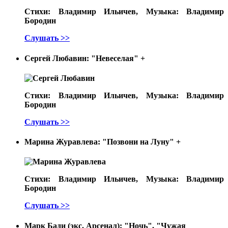
Стихи: Владимир Ильичев, Музыка: Владимир
Бородин
Слушать >>
Сергей Любавин: "Невеселая"
+
Стихи: Владимир Ильичев, Музыка: Владимир
Бородин
Слушать >>
Марина Журавлева: "Позвони на Луну"
+
Стихи: Владимир Ильичев, Музыка: Владимир
Бородин
Слушать >>
Марк Бади (экс. Арсенал): "Ночь", "Чужая