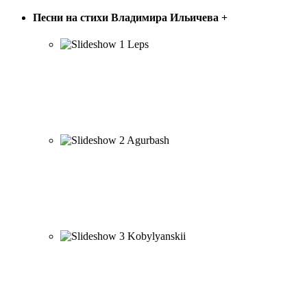
Песни на стихи Владимира Ильичева
+