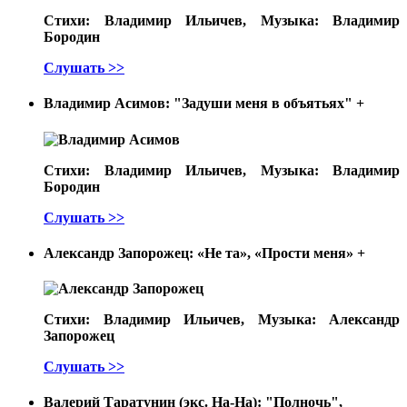
Стихи: Владимир Ильичев, Музыка: Владимир
Бородин
Слушать >>
Владимир Асимов: "Задуши меня в объятьях"
+
Стихи: Владимир Ильичев, Музыка: Владимир
Бородин
Слушать >>
Александр Запорожец: «Не та», «Прости меня»
+
Стихи: Владимир Ильичев, Музыка: Александр
Запорожец
Слушать >>
Валерий Таратунин (экс. На-На): "Полночь",