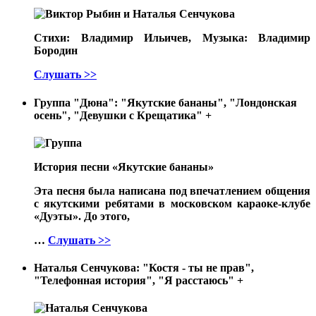
Стихи: Владимир Ильичев, Музыка: Владимир
Бородин
Слушать >>
Группа "Дюна": "Якутские бананы", "Лондонская
осень", "Девушки с Крещатика"
+
История песни «Якутские бананы»
Эта песня была написана под впечатлением общения
с якутскими ребятами в московском караоке-клубе
«Дуэты». До этого,
…
Слушать >>
Наталья Сенчукова: "Костя - ты не прав",
"Телефонная история", "Я расстаюсь"
+