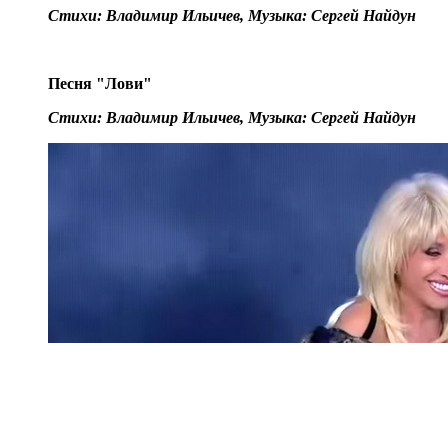
Стихи: Владимир Ильичев, Музыка: Сергей Найдун
Песня "Лови"
Стихи: Владимир Ильичев, Музыка: Сергей Найдун