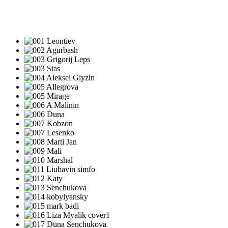
ПЕСНИ