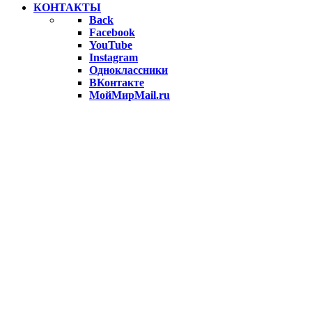
КОНТАКТЫ
Back
Facebook
YouTube
Instagram
Одноклассники
ВКонтакте
МойМирMail.ru