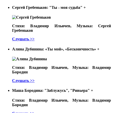
Сергей Гребеньков: "Ты - моя судьба"
+
Стихи: Владимир Ильичев, Музыка: Сергей
Гребеньков
Слушать >>
Алина Дубинина: «Ты мой», «Бесконечность»
+
Стихи: Владимир Ильичев, Музыка: Владимир
Бородин
Слушать >>
Маша Бородина: "Заблужусь", "Ривьера"
+
Стихи: Владимир Ильичев, Музыка: Владимир
Бородин