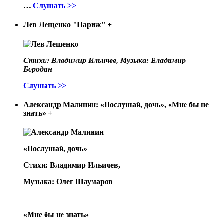
…
Слушать >>
Лев Лещенко "Париж"
+
Стихи: Владимир Ильичев, Музыка: Владимир
Бородин
Слушать >>
Александр Малинин: «Послушай, дочь», «Мне бы не
знать»
+
«Послушай, дочь»
Стихи: Владимир Ильичев,
Музыка: Олег Шаумаров
«Мне бы не знать»