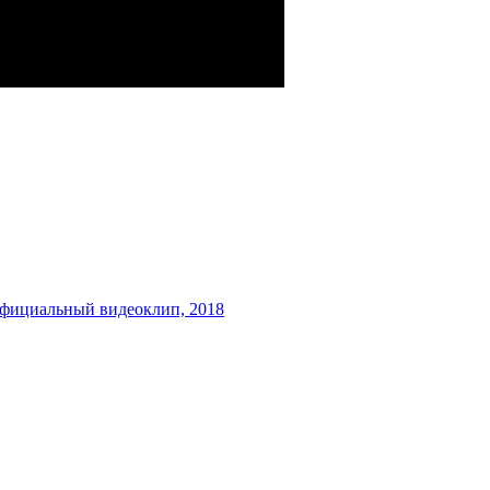
официальный видеоклип, 2018