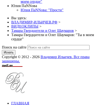
моем сердце"
Юлия ПаNNова
Юлия ПаNNова: "Прости"
Вы здесь:
ВЛАДИМИР-ИЛЬИЧЕВ.РФ
>
ВИДЕОКЛИПЫ
>
Тамара Гвердцители и Олег Шаумаров
>
Тамара Гвердцители и Олег Шаумаров: "Ты в моем
сердце"
Поиск на сайте
Искать
Copyright © 2012 - 2026
Владимир Ильичев. Все права
защищены.
ГЛАВНАЯ