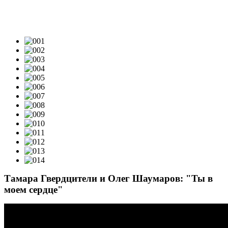
ВИДЕОКЛИПЫ & LIVE-VIDEO
Тамара Гвердцители и Олег Шаумаров: "Ты в
моем сердце"