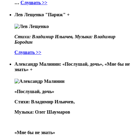
…
Слушать >>
Лев Лещенко "Париж"
+
Стихи: Владимир Ильичев, Музыка: Владимир
Бородин
Слушать >>
Александр Малинин: «Послушай, дочь», «Мне бы не
знать»
+
«Послушай, дочь»
Стихи: Владимир Ильичев,
Музыка: Олег Шаумаров
«Мне бы не знать»