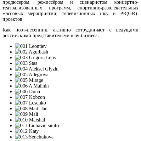
продюсером, режиссёром и сценаристом концертно-
театрализованных программ, спортивно-развлекательных
массовых мероприятий, телевизионных шоу и PR(GR)-
проектов.
Как поэт-песенник, активно сотрудничает с ведущими
российскими представителями шоу-бизнеса.