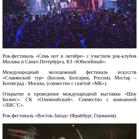
Рок-фестиваль «Семь нот в октябре» с участием рок-клубов
Москвы и Санкт-Петербурга, КЗ «Юбилейный».
Международный молодежный фестиваль искусств
«Славянский тур» (Босния, Болгария, Россия). Мостар –
Ботевград - Москва, (совместно с газетой «МК»).
Открытие и проведение международной выставки «Шоу
Бизнес». СК «Олимпийский». Совместно с компанией
«ЛИС’С».
Рок-фестиваль «Восток-Запад» (Фрайбург, Германия).