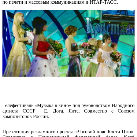
по печати и массовым коммуникациям и ИТАР-ТАСС.
Телефестиваль «Музыка в кино» под руководством Народного
артиста СССР Е. Дога. Ялта. Совместно с Союзом
композиторов России.
Презентация рекламного проекта «Часовой пояс Кости Цзю».