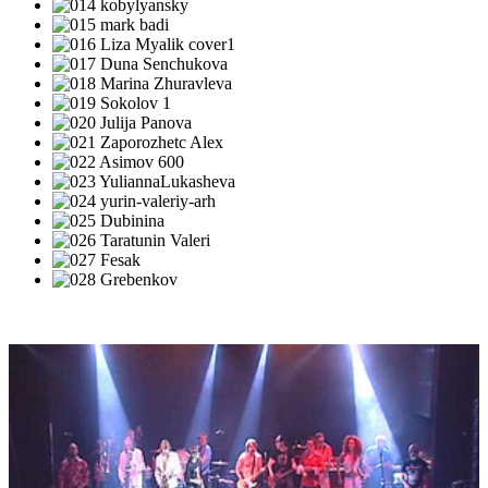
АВТОРСКИЕ ПРОЕКТЫ