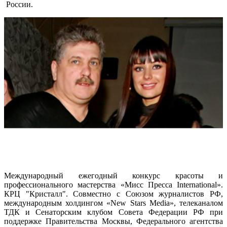
России.
Международный ежегодный конкурс красоты и
профессионального мастерства «Мисс Пресса International».
КРЦ "Кристалл". Совместно с Союзом журналистов РФ,
международным холдингом «New Stars Media», телеканалом
ТДК и Сенаторским клубом Совета Федерации РФ при
поддержке Правительства Москвы, Федерального агентства