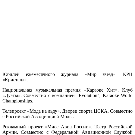
Юбилей ежемесячного журнала «Мир звезд». КРЦ
«Кристалл».
Национальная музыкальная премия «Караоке Хит». Клуб
«Дуэты». Совместно с компанией "Evolution", Karaoke World
Championships.
Телепроект «Мода на льду». Дворец спорта ЦСКА. Совместно
с Российской Ассоциацией Моды.
Рекламный проект «Мисс Авиа России». Театр Российской
Армии. Совместно с Федеральной Авиационной Службой