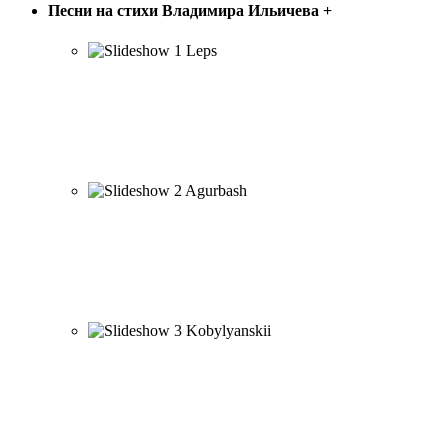
Песни на стихи Владимира Ильичева
+