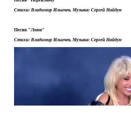
Стихи: Владимир Ильичев, Музыка: Сергей Найдун
Песня "Лови"
Стихи: Владимир Ильичев, Музыка: Сергей Найдун