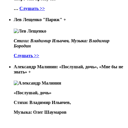
…
Слушать >>
Лев Лещенко "Париж"
+
Стихи: Владимир Ильичев, Музыка: Владимир
Бородин
Слушать >>
Александр Малинин: «Послушай, дочь», «Мне бы не
знать»
+
«Послушай, дочь»
Стихи: Владимир Ильичев,
Музыка: Олег Шаумаров