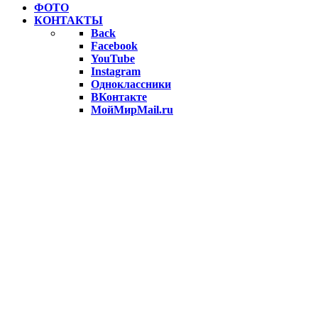
ФОТО
КОНТАКТЫ
Back
Facebook
YouTube
Instagram
Одноклассники
ВКонтакте
МойМирMail.ru