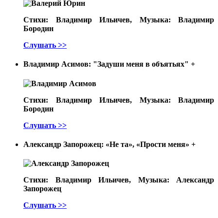
Стихи: Владимир Ильичев, Музыка: Владимир
Бородин
Слушать >>
Владимир Асимов: "Задуши меня в объятьях"
+
Стихи: Владимир Ильичев, Музыка: Владимир
Бородин
Слушать >>
Александр Запорожец: «Не та», «Прости меня»
+
Стихи: Владимир Ильичев, Музыка: Александр
Запорожец
Слушать >>