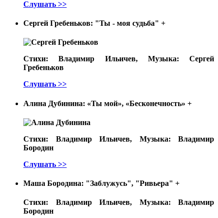
Слушать >>
Сергей Гребеньков: "Ты - моя судьба"
+
Стихи: Владимир Ильичев, Музыка: Сергей
Гребеньков
Слушать >>
Алина Дубинина: «Ты мой», «Бесконечность»
+
Стихи: Владимир Ильичев, Музыка: Владимир
Бородин
Слушать >>
Маша Бородина: "Заблужусь", "Ривьера"
+
Стихи: Владимир Ильичев, Музыка: Владимир
Бородин