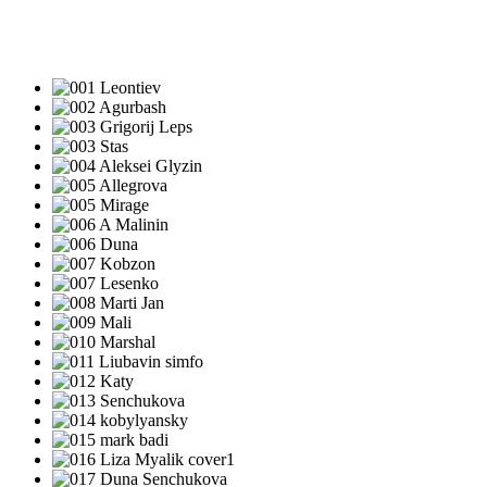
ПЕСНИ