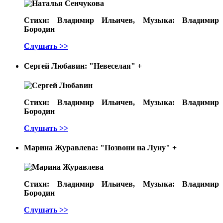
Стихи: Владимир Ильичев, Музыка: Владимир
Бородин
Слушать >>
Сергей Любавин: "Невеселая"
+
Стихи: Владимир Ильичев, Музыка: Владимир
Бородин
Слушать >>
Марина Журавлева: "Позвони на Луну"
+
Стихи: Владимир Ильичев, Музыка: Владимир
Бородин
Слушать >>