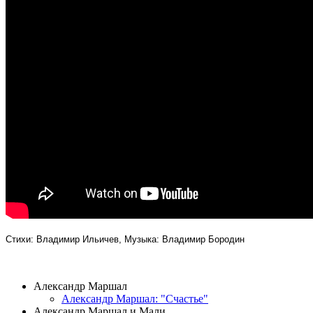
Стихи: Владимир Ильичев, Музыка: Владимир Бородин
ВИДЕОКЛИПЫ
Александр Маршал
Александр Маршал: "Счастье"
Александр Маршал и Мали