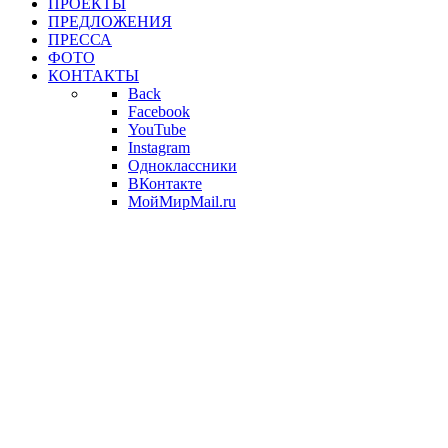
ПРОЕКТЫ
ПРЕДЛОЖЕНИЯ
ПРЕССА
ФОТО
КОНТАКТЫ
Back
Facebook
YouTube
Instagram
Одноклассники
ВКонтакте
МойМирMail.ru