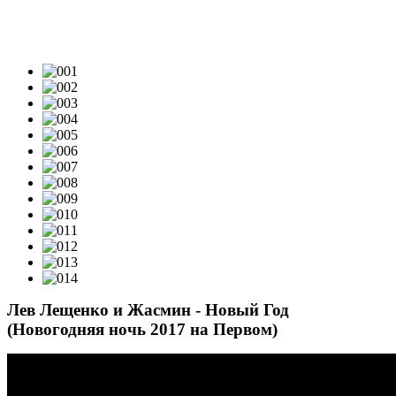
ВИДЕОКЛИПЫ & LIVE-VIDEO
Лев Лещенко и Жасмин - Новый Год
(Новогодняя ночь 2017 на Первом)