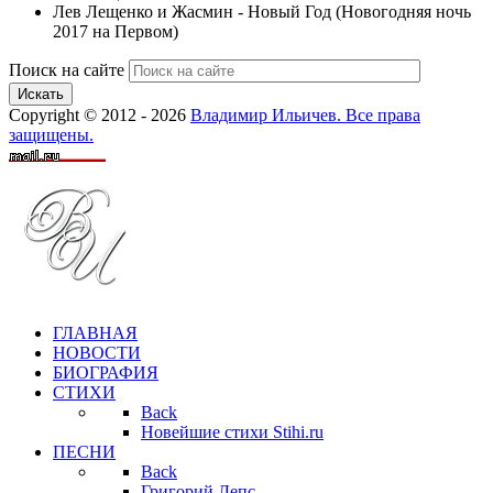
Лев Лещенко и Жасмин - Новый Год (Новогодняя ночь
2017 на Первом)
Поиск на сайте
Искать
Copyright © 2012 - 2026
Владимир Ильичев. Все права
защищены.
ГЛАВНАЯ
НОВОСТИ
БИОГРАФИЯ
СТИХИ
Back
Новейшие стихи Stihi.ru
ПЕСНИ
Back
Григорий Лепс