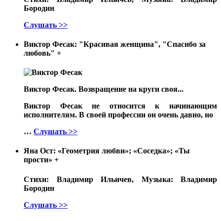
Бородин
Слушать >>
Виктор Фесак: "Красивая женщина", "Спасибо за
любовь"
+
Виктор Фесак. Возвращение на круги своя...
Виктор Фесак не относится к начинающим
исполнителям. В своей профессии он очень давно, но
…
Слушать >>
Яна Ост: «Геометрия любви»; «Соседка»; «Ты
прости»
+
Стихи: Владимир Ильичев, Музыка: Владимир
Бородин
Слушать >>