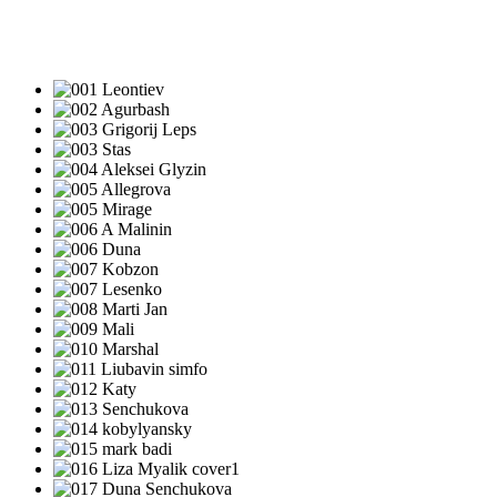
ПЕСНИ