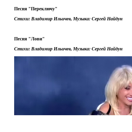
Песня "Переключу"
Стихи: Владимир Ильичев, Музыка: Сергей Найдун
Песня "Лови"
Стихи: Владимир Ильичев, Музыка: Сергей Найдун