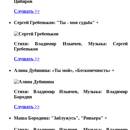
Цибиров
Слушать >>
Сергей Гребеньков: "Ты - моя судьба"
+
Стихи: Владимир Ильичев, Музыка: Сергей
Гребеньков
Слушать >>
Алина Дубинина: «Ты мой», «Бесконечность»
+
Стихи: Владимир Ильичев, Музыка: Владимир
Бородин
Слушать >>
Маша Бородина: "Заблужусь", "Ривьера"
+
Стихи: Владимир Ильичев, Музыка: Владимир