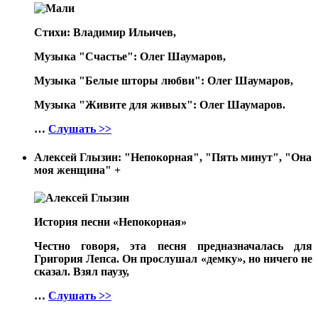
Стихи: Владимир Ильичев,
Музыка "Счастье": Олег Шаумаров,
Музыка "Белые шторы любви": Олег Шаумаров,
Музыка "Живите для живых": Олег Шаумаров.
…
Слушать >>
Алексей Глызин: "Непокорная", "Пять минут", "Она
моя женщина"
+
История песни «Непокорная»
Честно говоря, эта песня предназначалась для
Григория Лепса. Он прослушал «демку», но ничего не
сказал. Взял паузу,
…
Слушать >>