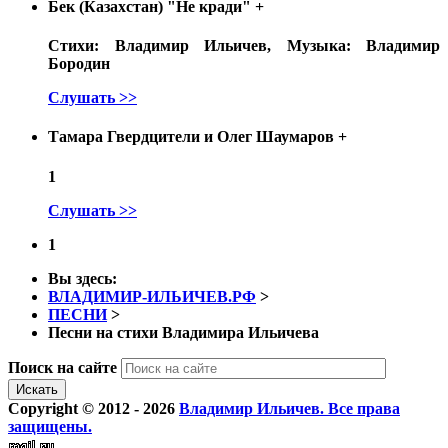
Бек (Казахстан) "Не кради"
+
Стихи: Владимир Ильичев, Музыка: Владимир
Бородин
Слушать >>
Тамара Гвердцители и Олег Шаумаров
+
1
Слушать >>
1
Вы здесь:
ВЛАДИМИР-ИЛЬИЧЕВ.РФ
>
ПЕСНИ
>
Песни на стихи Владимира Ильичева
Поиск на сайте
Искать
Copyright © 2012 - 2026
Владимир Ильичев. Все права
защищены.