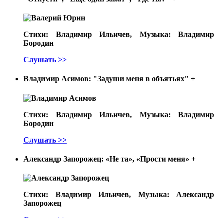
Стихи: Владимир Ильичев, Музыка: Владимир
Бородин
Слушать >>
Владимир Асимов: "Задуши меня в объятьях"
+
Стихи: Владимир Ильичев, Музыка: Владимир
Бородин
Слушать >>
Александр Запорожец: «Не та», «Прости меня»
+
Стихи: Владимир Ильичев, Музыка: Александр
Запорожец