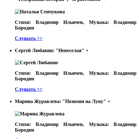
Стихи: Владимир Ильичев, Музыка: Владимир
Бородин
Слушать >>
Сергей Любавин: "Невеселая"
+
Стихи: Владимир Ильичев, Музыка: Владимир
Бородин
Слушать >>
Марина Журавлева: "Позвони на Луну"
+
Стихи: Владимир Ильичев, Музыка: Владимир
Бородин