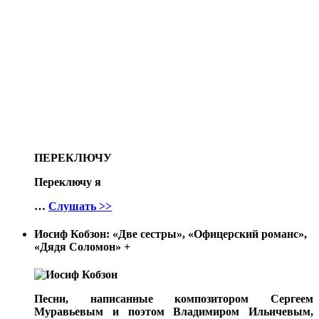
ПЕРЕКЛЮЧУ
Переключу я
…
Слушать >>
Иосиф Кобзон: «Две сестры», «Офицерский романс»,
«Дядя Соломон»
+
Песни, написанные композитором Сергеем
Муравьевым и поэтом Владимиром Ильичевым,