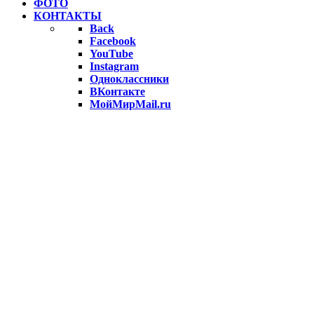
ФОТО
КОНТАКТЫ
Back
Facebook
YouTube
Instagram
Одноклассники
ВКонтакте
МойМирMail.ru