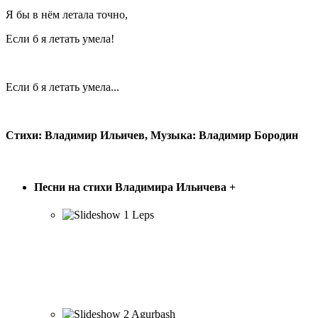
Я бы в нём летала точно,
Если б я летать умела!
Если б я летать умела...
Стихи: Владимир Ильичев, Музыка: Владимир Бородин
ПЕСНИ В. ИЛЬИЧЁВА
Песни на стихи Владимира Ильичева
+