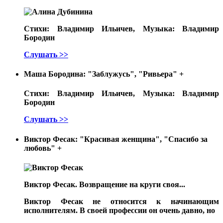
Стихи: Владимир Ильичев, Музыка: Владимир
Бородин
Слушать >>
Маша Бородина: "Заблужусь", "Ривьера"
+
Стихи: Владимир Ильичев, Музыка: Владимир
Бородин
Слушать >>
Виктор Фесак: "Красивая женщина", "Спасибо за
любовь"
+
Виктор Фесак. Возвращение на круги своя...
Виктор Фесак не относится к начинающим
исполнителям. В своей профессии он очень давно, но