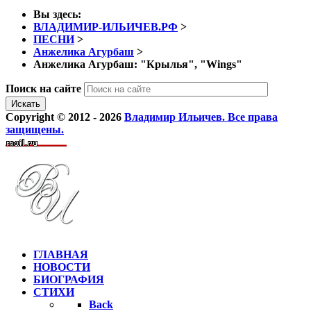
Вы здесь:
ВЛАДИМИР-ИЛЬИЧЕВ.РФ
>
ПЕСНИ
>
Анжелика Агурбаш
>
Анжелика Агурбаш: "Крылья", "Wings"
Поиск на сайте
Искать
Copyright © 2012 - 2026
Владимир Ильичев. Все права
защищены.
ГЛАВНАЯ
НОВОСТИ
БИОГРАФИЯ
СТИХИ
Back