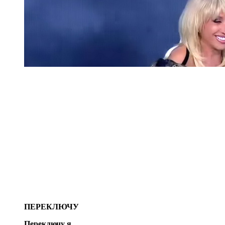
ПЕРЕКЛЮЧУ
Переключу я