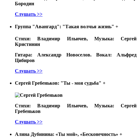
Бородин
Слушать >>
Группа "Авангард": "Такая волчья жизнь"
+
Стихи: Владимир Ильичев, Музыка: Сергей
Кристинин
Гитара: Александр Новоселов. Вокал: Альфред
Цибиров
Слушать >>
Сергей Гребеньков: "Ты - моя судьба"
+
Стихи: Владимир Ильичев, Музыка: Сергей
Гребеньков
Слушать >>
Алина Дубинина: «Ты мой», «Бесконечность»
+