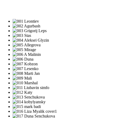
ПЕСНИ