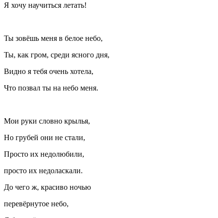
Я хочу научиться летать!
Ты зовёшь меня в белое небо,
Ты, как гром, среди ясного дня,
Видно я тебя очень хотела,
Что позвал ты на небо меня.
Мои руки словно крылья,
Но грубей они не стали,
Просто их недолюбили,
просто их недоласкали.
До чего ж, красиво ночью
перевёрнутое небо,