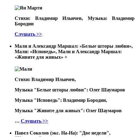
Стихи: Владимир Ильичев, Музыка: Владимир
Бородин
Слушать >>
Мали и Александр Маршал: «Белые шторы любви»,
Мали: «Исповедь», Мали и Александр Маршал:
«Живите для живых»
+
Стихи: Владимир Ильичев,
Музыка "Белые шторы любви": Олег Шаумаров
Музыка "Исповедь": Владимир Бородин,
Музыка "Живите для живых": Олег Шаумаров
…
Слушать >>
Павел Соколов (экс. На-На): "Две недели",