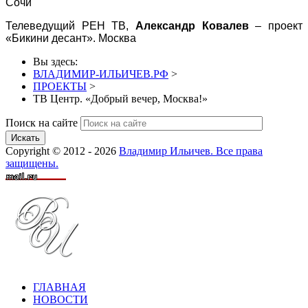
Сочи
Телеведущий РЕН ТВ,
Александр Ковалев
– проект
«Бикини десант». Москва
Вы здесь:
ВЛАДИМИР-ИЛЬИЧЕВ.РФ
>
ПРОЕКТЫ
>
ТВ Центр. «Добрый вечер, Москва!»
Поиск на сайте
Искать
Copyright © 2012 - 2026
Владимир Ильичев. Все права
защищены.
ГЛАВНАЯ
НОВОСТИ