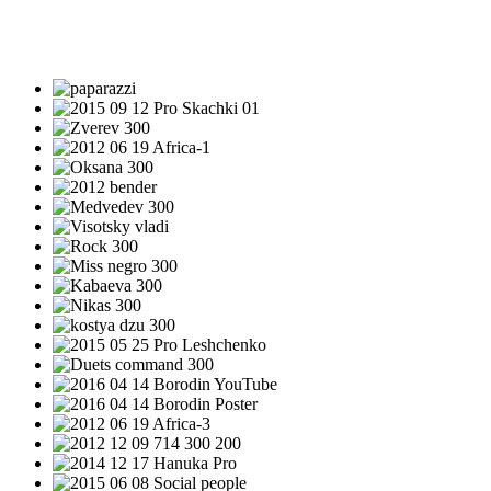
ПРОЕКТЫ