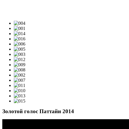
ТЕЛЕПРОЕКТЫ: ВИДЕО
Золотой голос Паттайи 2014