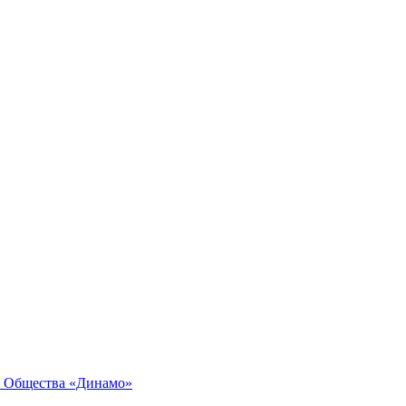
я Общества «Динамо»