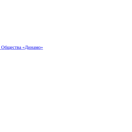
я Общества «Динамо»