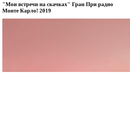
"Мои встречи на скачках" Гран При радио
Монте Карло! 2019