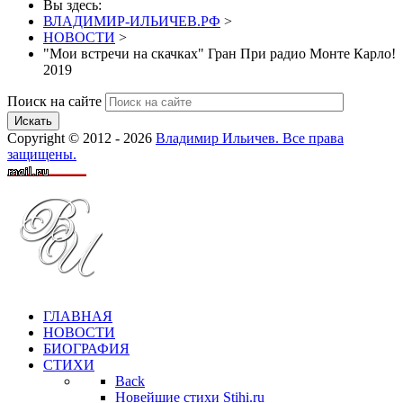
Вы здесь:
ВЛАДИМИР-ИЛЬИЧЕВ.РФ
>
НОВОСТИ
>
"Мои встречи на скачках" Гран При радио Монте Карло!
2019
Поиск на сайте
Искать
Copyright © 2012 - 2026
Владимир Ильичев. Все права
защищены.
ГЛАВНАЯ
НОВОСТИ
БИОГРАФИЯ
СТИХИ
Back
Новейшие стихи Stihi.ru