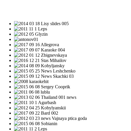
НОВОСТИ