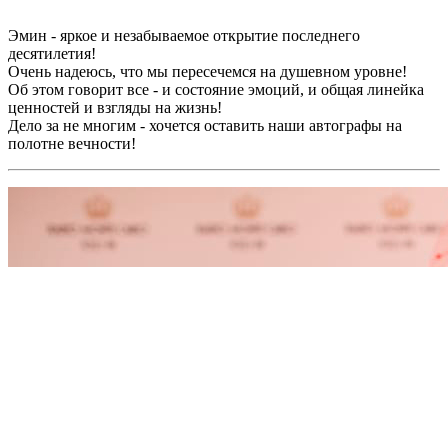
Эмин - яркое и незабываемое открытие последнего
десятилетия!
​Очень надеюсь, что мы​ пересечемся​ на душевном уровне!
Об этом говорит все - и​ состояние эмоций, и общая линейка
ценностей​ и взгляды​ на жизнь!
Дело за не многим -​ ​хочется оставить​ наши автографы на
полотне вечности!​